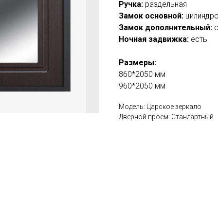
Ручка:
раздельная
Замок основной:
цилиндро
Замок дополнительный:
с
Ночная задвижка:
есть
Размеры:
860*2050 мм
960*2050 мм
Модель: Царское зеркало
Дверной проем: Стандартный