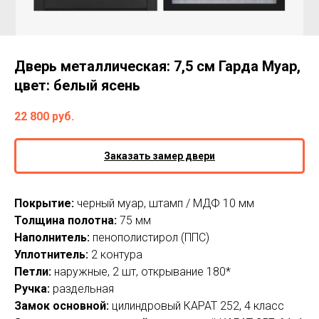
Дверь металлическая: 7,5 см Гарда Муар,
цвет: белый ясень
22 800
руб.
Заказать замер двери
Покрытие:
черный муар, штамп / МДФ 10 мм
Толщина полотна:
75 мм
Наполнитель:
пенополистирол (ППС)
Уплотнитель:
2 контура
Петли:
наружные, 2 шт, открывание 180*
Ручка:
раздельная
Замок основной:
цилиндровый КАРАТ 252, 4 класс